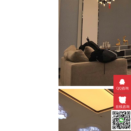
QQ咨询
在线咨询
微信扫一