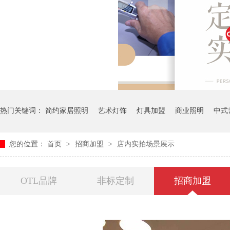
热门关键词：
简约家居照明
艺术灯饰
灯具加盟
商业照明
中式
您的位置：
首页
>
招商加盟
>
店内实拍场景展示
OTL品牌
非标定制
招商加盟