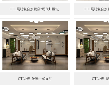
OTL照明复合旗舰店“现代灯区域”
OTL照明复合旗
OTL照明传统中式展厅
OTL照明