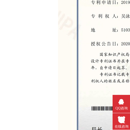
QQ咨询
在线咨询