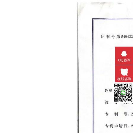
QQ咨询
在线咨询
微信扫一