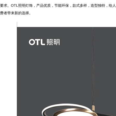
要求。OTL照明灯饰，产品优质，节能环保，款式多样，造
费者带来新的选择。