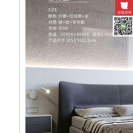
在线咨询
微信扫一