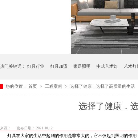
热门关键词：
灯具行业
灯具加盟
家居照明
中式艺术灯
艺术灯
您的位置：
首页
>
工程案例
>
选择了健康，选择了高质量的生活
选择了健康
来源：
发布日期： 2021.10.12
灯具在大家的生活中起到的作用是非常大的，它不仅起到照明的作用，