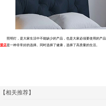
照明灯，是大家生活中不能缺少的产品，也是大家必须要使用的产品
盟店
是一种非常好的选择。同时选择了健康，选择了高质量的生活。
【相关推荐】