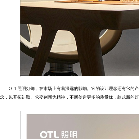
OTL照明灯饰，在市场上有着深远的影响。它的设计理念还有它的产品理念
念，以开拓进取、求变创新为精神，不断创造更多的质量优，款式新的灯