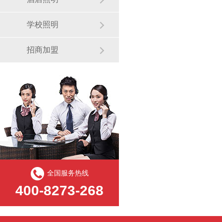
学校照明
招商加盟
全国服务热线
400-8273-268