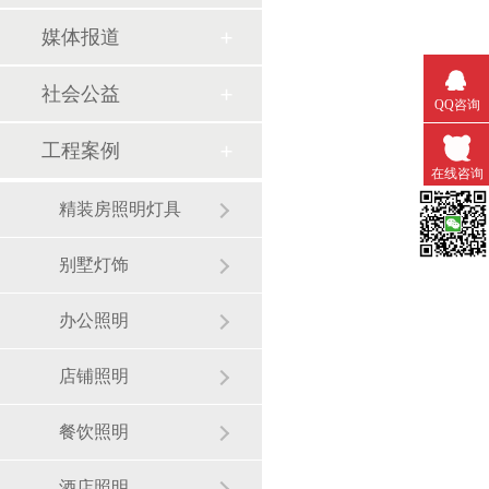
媒体报道
社会公益
QQ咨询
工程案例
在线咨询
精装房照明灯具
微信扫一
别墅灯饰
办公照明
店铺照明
餐饮照明
酒店照明