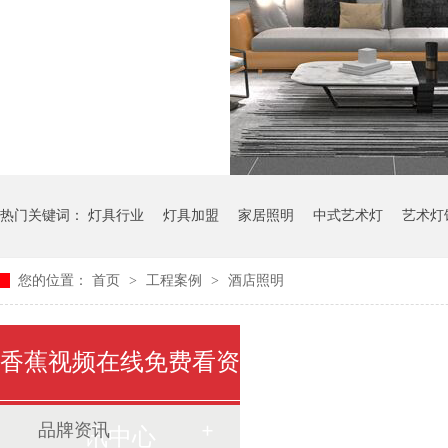
热门关键词：
灯具行业
灯具加盟
家居照明
中式艺术灯
艺术灯
您的位置：
首页
>
工程案例
>
酒店照明
香蕉视频在线免费看资
品牌资讯
讯中心