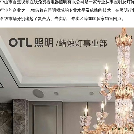
中山市香蕉视频在线免费看电器照明有限公司是一家专业从事照明及灯饰产品研发
行业的企业之一
,凭借着在照明领域的专业水平及成熟的技术，在照明行业内
各级市场分别建起了复合店、专卖店、专卖区等
3000多家销售网点。