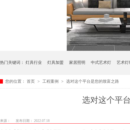
热门关键词：
灯具行业
灯具加盟
家居照明
中式艺术灯
艺术灯
您的位置：
首页
>
工程案例
>
选对这个平台是您的致富之路
选对这个平
来源：
发布日期： 2022.07.18