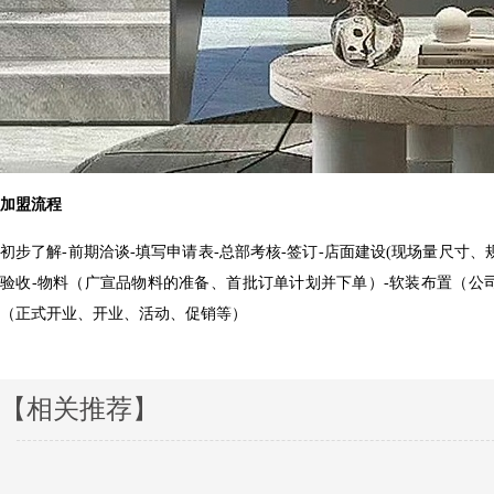
加盟流程
初步了解
-前期洽谈-填写申请表-总部考核-签订-店面建设(现场量尺寸
验收-物料（广宣品物料的准备、首批订单计划并下单）-软装布置（公司派人员指
（正式开业、开业、活动、促销等）
【相关推荐】