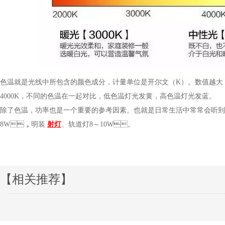
色温就是光线中所包含的颜色成分，计量单位是开尔文（K）。数值越大
4000K，不同的色温在一起对比，低色温灯光发黄，高色温灯光发蓝。
除了色温，功率也是一个重要的参考因素。也就是日常生活中常常会听到的
8W，明装
射灯
、轨道灯8～10W。
【相关推荐】