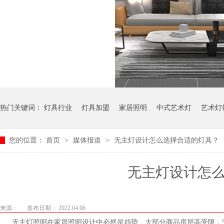
热门关键词：
灯具行业
灯具加盟
家居照明
中式艺术灯
艺术灯
您的位置：
首页
>
媒体报道
>
无主灯设计怎么选择合适的灯具？
无主灯设计怎么选择
来源：
发布日期： 2022.04.06
无主灯照明在家居照明设计中必然是趋势，大部分商品房层高受限，安装大