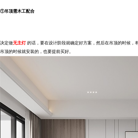
①吊顶需木工配合
决定做
无主灯
的话，要在设计阶段就确定好方案，然后在吊顶的时候
吊顶的时候就安装的，也要提前买好。