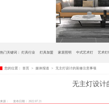
热门关键词：
灯具行业
灯具加盟
家居照明
中式艺术灯
艺术灯
您的位置：
首页
>
媒体报道
>
无主灯设计的装修注意事项
无主灯设计
来源：
发布日期： 2022.07.21