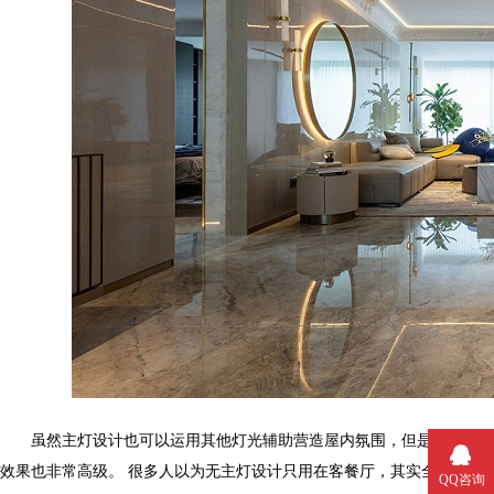
虽然主灯设计也可以运用其他灯光辅助营造屋内氛围，但是效果经常会差强
效果也非常高级。
很多人以为无主灯设计只用在客餐厅，其实全屋都可以
QQ咨询