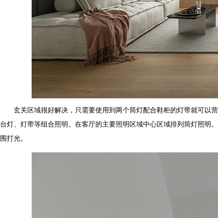
玄关区域很好解决，只需要使用到两个筒灯配合鞋柜的灯带就可以营造明
台灯、灯带等组合照明。
在客厅的主要照明区域中心区域排列筒灯照明。
围打光。