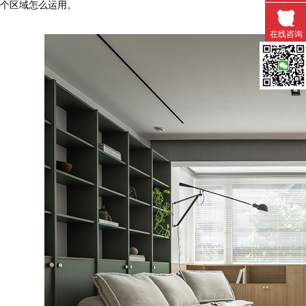
个区域怎么运用。
在线咨询
微信扫一