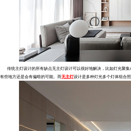
传统主灯设计的所有缺点无主灯设计可以很好地解决，比如灯光聚集在天花
有些地方还是会有偏暗的可能。
而
无主灯
设计是多种灯光多个灯体组合照明