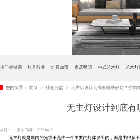
热门关键词：
灯具行业
灯具加盟
家居照明
中式艺术灯
艺术灯
您的位置：
首页
>
社会公益
>
无主灯设计到底有哪些好处？你知道吗
无主灯设计到底有哪些
来源：
发布日期： 2022.04.03
无主灯就是屋内的光线不是由一个主要的灯体发出的，而是由很多