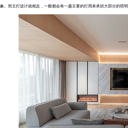
象。
而主灯设计就相反，一般都会有一盏主要的灯用来承担大部分的照明