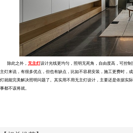
除此之外，
无主灯
设计光线更均匀，照明无死角，自由度高，
主灯来说，有很多优点，但也有缺点，比如不容易安装，施工更费时
灯就能完美解决照明问题了。其实用不用无主灯设计，主要还是依据实际情况
事都不该将就。