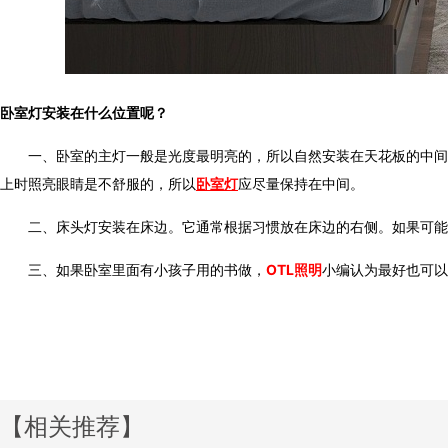
卧室灯安装在什么位置呢？
一、卧室的主灯一般是光度最明亮的，所以自然安装在天花板的中间
上时照亮眼睛是不舒服的，所以
卧室灯
应尽量保持在中间。
二、床头灯安装在床边。它通常根据习惯放在床边的右侧。如果可能
三、如果卧室里面有小孩子用的书做，
OTL照明
小编认为最好也可以放
【相关推荐】