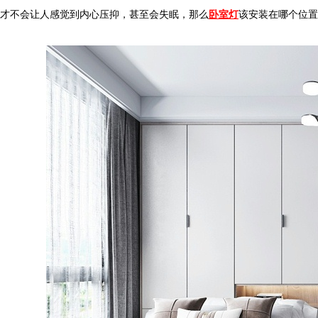
才不会让人感觉到内心压抑，甚至会失眠，那么
卧室灯
该安装在哪个位置呢