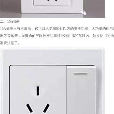
二、16A插座
16A插座只有三眼插，它可以承受3000瓦以内的电器功率，大功率的用电产
器等等这些，而普通的三眼插座功率好控制在1800瓦以内。如果使用
家要注意了。