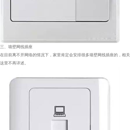
三、墙壁网线插座
在目前离不开网络的情况下，家里肯定会安排很多墙壁网线插座的，相关
这里不再详述。