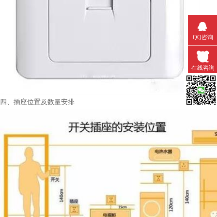
QQ咨询
在线咨询
微信扫一
四、插座位置及数量安排