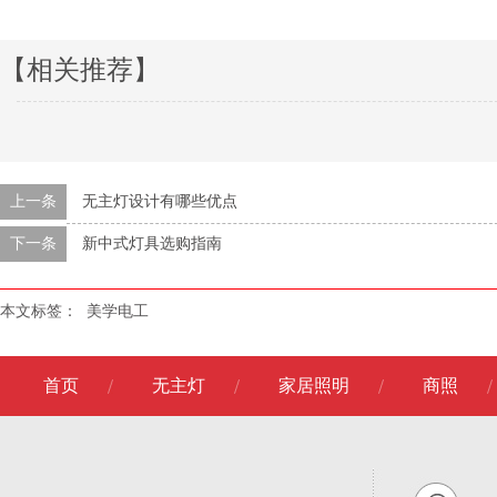
【相关推荐】
上一条
无主灯设计有哪些优点
下一条
新中式灯具选购指南
本文标签：
美学电工
首页
无主灯
家居照明
商照