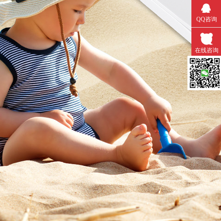
QQ咨询
在线咨询
微信扫一