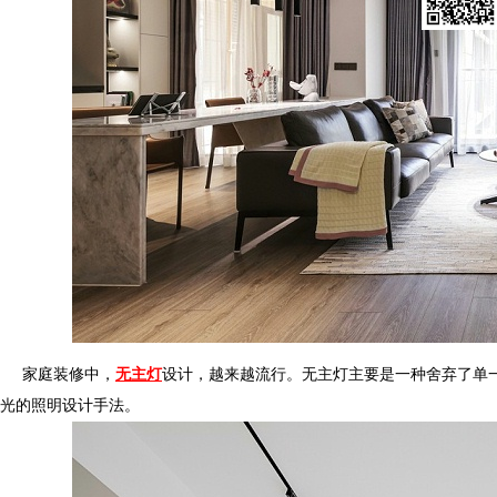
微信扫一
家庭装修中，
无主灯
设计，越来越流行。无主灯主要是一种舍弃了单一主
光的照明设计手法。