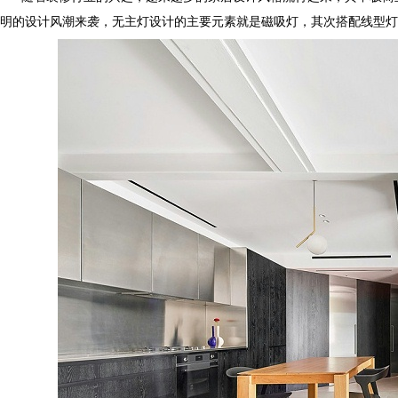
明的设计风潮来袭，无主灯设计的主要元素就是磁吸灯，其次搭配线型灯