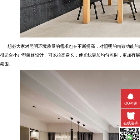
想必大家对照明环境质量的需求也在不断提高，对照明的精致功能的需求
很适合小户型装修设计，可以拉高身长，使光线更加均匀照射，更加
氛围。
QQ咨询
在线咨询