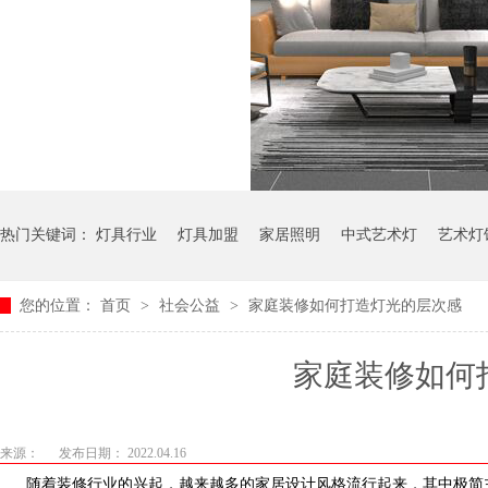
热门关键词：
灯具行业
灯具加盟
家居照明
中式艺术灯
艺术灯
您的位置：
首页
>
社会公益
>
家庭装修如何打造灯光的层次感
家庭装修如何
来源：
发布日期： 2022.04.16
随着装修行业的兴起，越来越多的家居设计风格流行起来，其中极