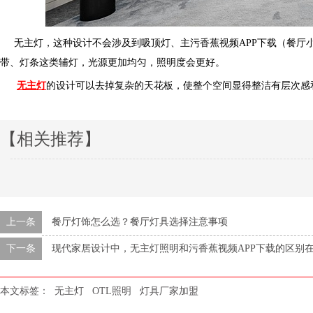
无主灯，这种设计不会涉及到吸顶灯、主污香蕉视频APP下载（餐厅小污香蕉
带、灯条这类辅灯，光源更加均匀，照明度会更好。
无主灯
的设计可以去掉复杂的天花板，使整个空间显得整洁有层次感
【相关推荐】
上一条
餐厅灯饰怎么选？餐厅灯具选择注意事项
下一条
现代家居设计中，无主灯照明和污香蕉视频APP下载的区别在哪里
本文标签：
无主灯
OTL照明
灯具厂家加盟