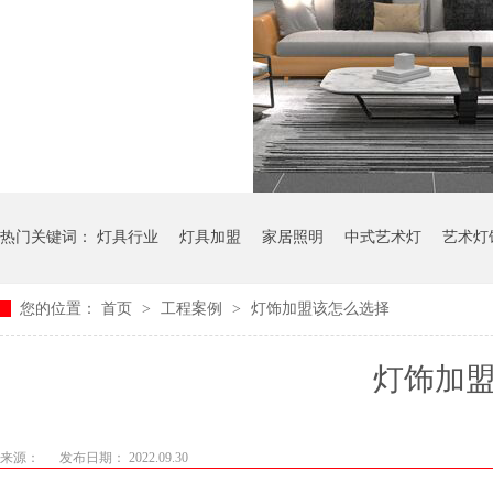
热门关键词：
灯具行业
灯具加盟
家居照明
中式艺术灯
艺术灯
您的位置：
首页
>
工程案例
>
灯饰加盟该怎么选择
灯饰加
来源：
发布日期： 2022.09.30