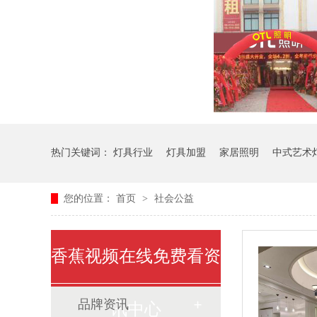
热门关键词：
灯具行业
灯具加盟
家居照明
中式艺术
您的位置：
首页
>
社会公益
香蕉视频在线免费看资
品牌资讯
讯中心