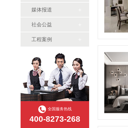
媒体报道
社会公益
工程案例
全国服务热线
400-8273-268