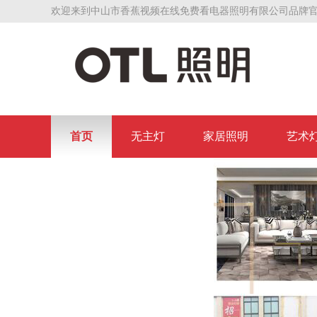
欢迎来到中山市香蕉视频在线免费看电器照明有限公司品牌官
首页
无主灯
家居照明
艺术
联系香蕉视频在线免费看