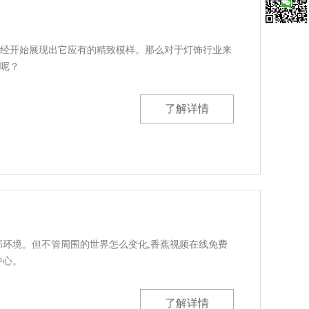
微信扫一
已经开始展现出它应有的精致模样。那么对于灯饰行业来
？
了解详情
）
环境。但不管周围的世界怎么变化,香蕉视频在线免费
。
了解详情