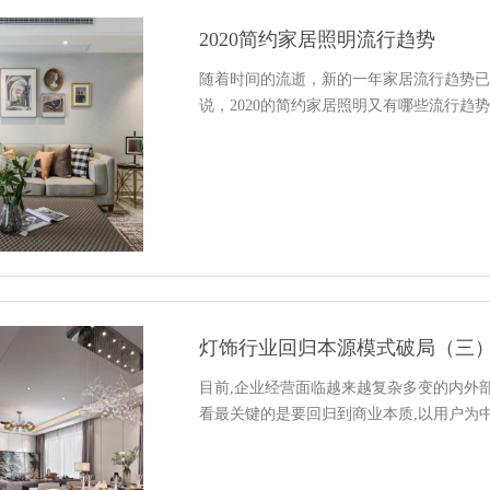
2020简约家居照明流行趋势
随着时间的流逝，新的一年家居流行趋势
说，2020的简约家居照明又有哪些流行趋势呢
灯饰行业回归本源模式破局（三
目前,企业经营面临越来越复杂多变的内外部
看最关键的是要回归到商业本质,以用户为中心