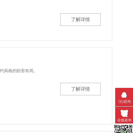
。
了解详情
风格的卧室布局。
了解详情
QQ咨询
在线咨询