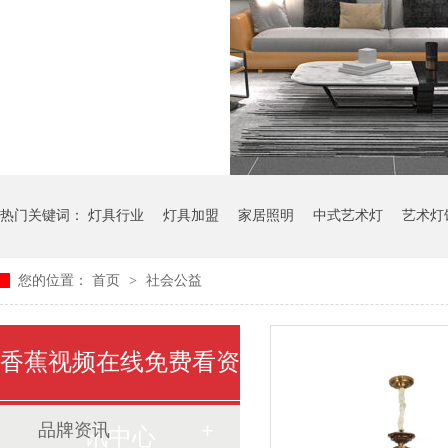
热门关键词：
灯具行业
灯具加盟
家居照明
中式艺术灯
艺术灯
您的位置：
首页
>
社会公益
香蕉视频在线免费看资
品牌资讯
讯中心