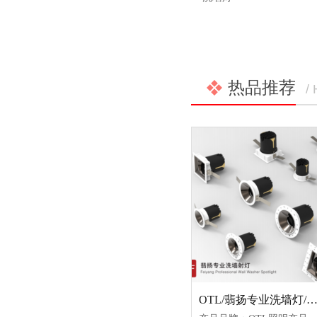
热品推荐
/
OTL/翡扬专业洗墙灯/OTL-WF-S9-7W