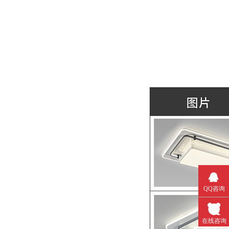
QQ咨询
在线咨询