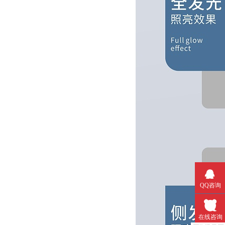
QQ咨询
在线咨询