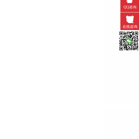
QQ咨询
在线咨询
微信扫一