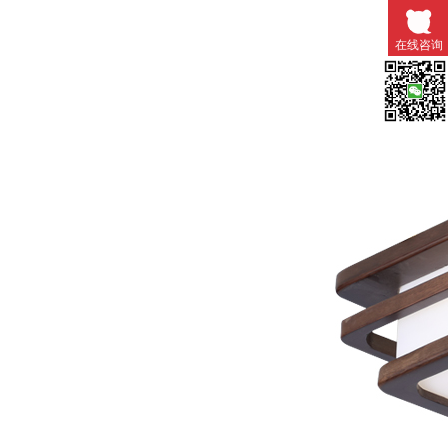
在线咨询
微信扫一