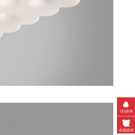
QQ咨询
在线咨询