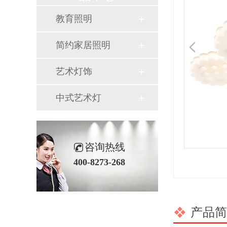
教育照明
简约家居照明
艺术灯饰
中式艺术灯
咨询热线
400-8273-268
产品简