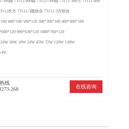
-300圆 73112-400圆 73112-500圆 73112-300方 73112-400
 73112长方 73112-3圆组合 73112-3方组合
100 400*100 500*120 300*300*100 400*400*100
*600*120 990*630*120 1080*760*120
 24W 36W 18W 24W 45W 72W 120W 138W
+PE
热线
在线咨询
8273-268