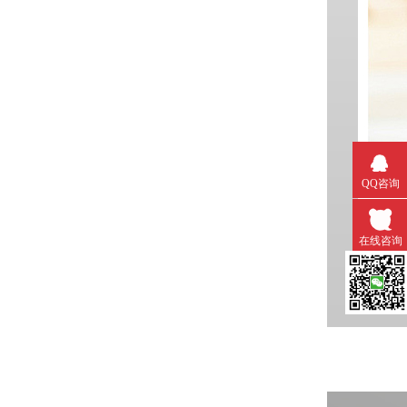
QQ咨询
在线咨询
微信扫一