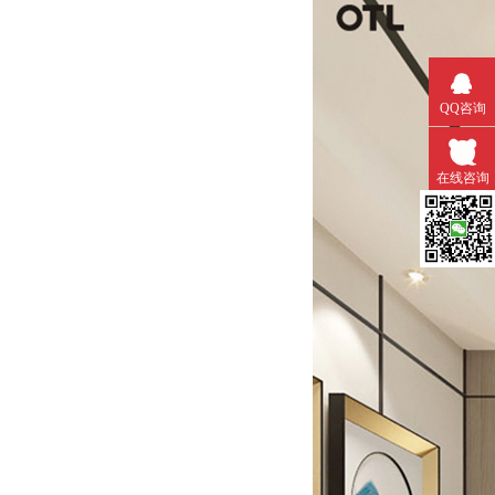
QQ咨询
在线咨询
微信扫一