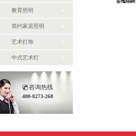
教育照明
简约家居照明
艺术灯饰
中式艺术灯
咨询热线
400-8273-268