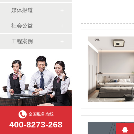
媒体报道
社会公益
工程案例
全国服务热线
400-8273-268