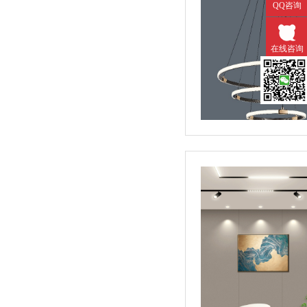
QQ咨询
在线咨询
微信扫一